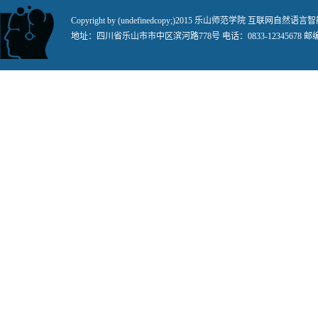
Copyright by (undefinedcopy;)2015 乐山师范学院 
地址：四川省乐山市市中区滨河路778号 电话：0833-12345678 邮编：