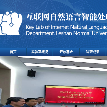
首页
实验室概况
开放基金
科研成果