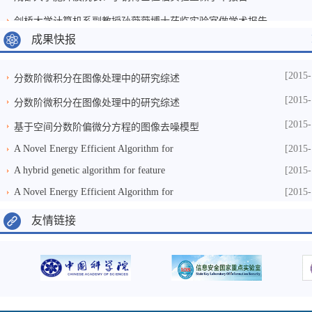
剑桥大学计算机系副教授孙薇薇博士莅临实验室做学术报告
成果快报
[2015-
分数阶微积分在图像处理中的研究综述
[2015-
分数阶微积分在图像处理中的研究综述
[2015-
基于空间分数阶偏微分方程的图像去噪模型
A Novel Energy Efficient Algorithm for
[2015-
A hybrid genetic algorithm for feature
[2015-
A Novel Energy Efficient Algorithm for
[2015-
友情链接