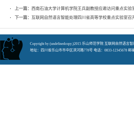
上一篇：
西南石油大学计算机学院王兵副教授应邀访问重点实验室
下一篇：
互联网自然语言智能处理四川省高等学校重点实验室召开
Copyright by (undefinedcopy;)2015 乐山师范学院 
地址：四川省乐山市市中区滨河路778号 电话：0833-12345678 邮编：