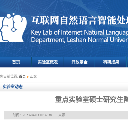
首页
实验室概况
开放基金
科研成果
你目前位置:
首页
正文
实验室动态
重点实验室硕士研究生陶琴
时间：2023-04-03 10:32:38
来源：