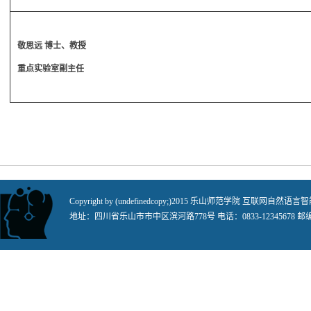
敬思远 博士、教授
重点实验室副主任
Copyright by (undefinedcopy;)2015 乐山师范学院 
地址：四川省乐山市市中区滨河路778号 电话：0833-12345678 邮编：