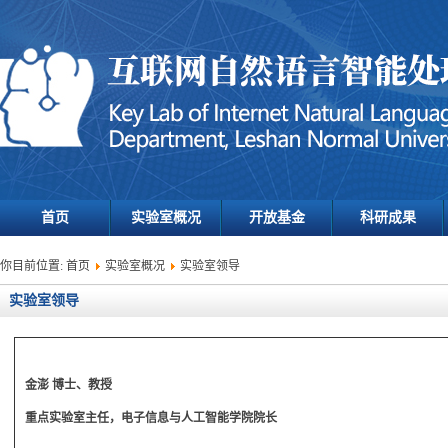
首页
实验室概况
开放基金
科研成果
你目前位置:
首页
实验室概况
实验室领导
实验室领导
金澎 博士、教授
重点实验室主任，电子信息与人工智能学院院长