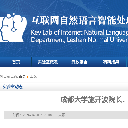
首页
实验室概况
开放基金
科研成果
你目前位置:
首页
正文
实验室动态
成都大学施开波院长
时间：2026-04-20 09:23:08
来源：