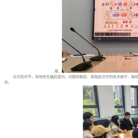
撑。
在问答环节，现场师生踊跃提问，问题抑郁症、孤独症诊疗的技术细节、脑
烈。